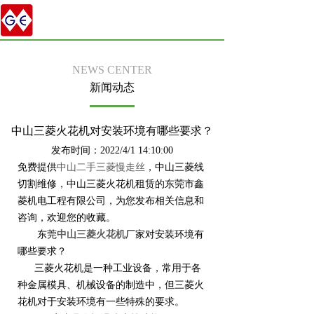
NEWS CENTER
新闻动态
中山三菱火花机对安装环境有哪些要求？
发布时间：2022/4/1 14:10:00
免费提供
中山二手三菱慢走丝
，中山三菱线
切割维修，中山三菱火花机租赁的东莞市鑫
菱机电工程有限公司，为您发布相关信息和
咨询，欢迎您的收藏。
东莞
中山三菱火花机
厂家对安装环境有
哪些要求？
三菱火花机是一种工业设备，常用于各
种金属模具、机械设备的制造中，但三菱火
花机对于安装环境有一些特殊的要求。