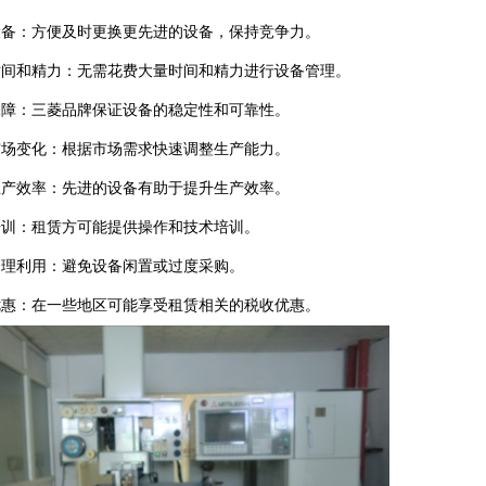
设备：方便及时更换更先进的设备，保持竞争力。
时间和精力：无需花费大量时间和精力进行设备管理。
保障：三菱品牌保证设备的稳定性和可靠性。
市场变化：根据市场需求快速调整生产能力。
生产效率：先进的设备有助于提升生产效率。
培训：租赁方可能提供操作和技术培训。
合理利用：避免设备闲置或过度采购。
优惠：在一些地区可能享受租赁相关的税收优惠。