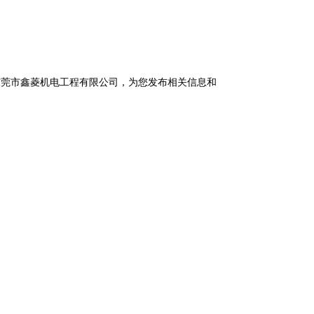
东莞市鑫菱机电工程有限公司，为您发布相关信息和