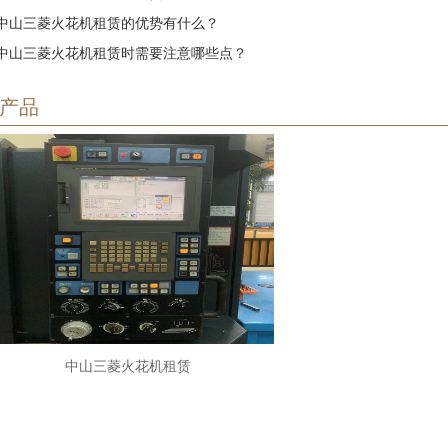
中山三菱火花机租赁的优势有什么？
中山三菱火花机租赁时需要注意哪些点？
产品
中山三菱火花机租赁