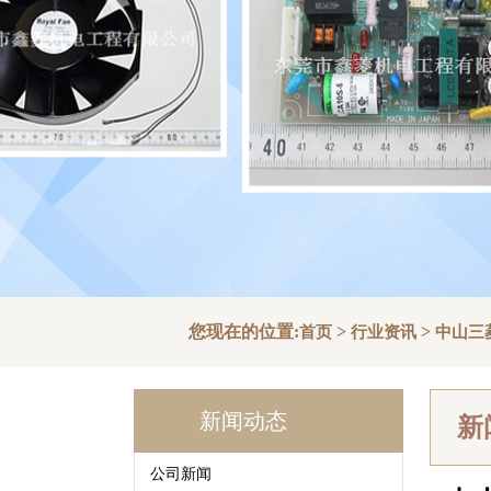
您现在的位置:
>
>
首页
行业资讯
中山三
新闻动态
新
公司新闻