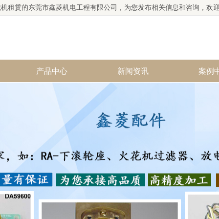
花机租赁的东莞市鑫菱机电工程有限公司，为您发布相关信息和咨询，欢
产品中心
新闻资讯
案例