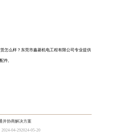
租赁怎么样？东莞市鑫菱机电工程有限公司专业提供
配件,
通并协商解决方案
2024-04-29
2024-05-20