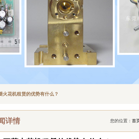
菱火花机租赁的优势有什么？
闻详情
您的位置：
首