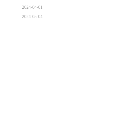
2024-04-01
2024-03-04