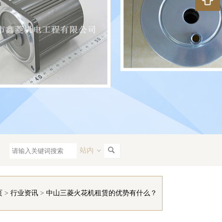
站内
页
>
行业资讯
>
中山三菱火花机租赁的优势有什么？