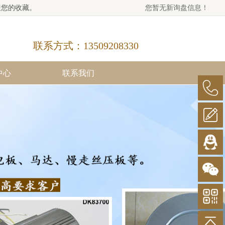
迎您的收藏。
您暂无新询盘信息！
联系方式：13509208330
中心
联系我们