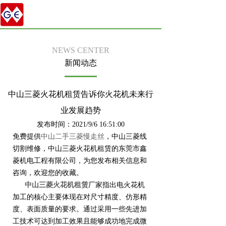
NEWS CENTER
新闻动态
中山三菱火花机租赁告诉你火花机未来行
业发展趋势
发布时间：2021/9/6 16:51:00
免费提供
中山二手三菱慢走丝
，中山三菱线
切割维修，中山三菱火花机租赁的东莞市鑫
菱机电工程有限公司，为您发布相关信息和
咨询，欢迎您的收藏。
中山三菱火花机租赁
厂家指出电火花机
加工的核心主要体现在对尺寸精度、仿形精
度、表面质量的要求。通过采用一些先进加
工技术可达到加工效果且能够成功地完成微