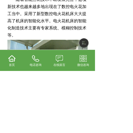
新技术也越来越多地出现在了数控电火花加
工当中。采用了新型数控电火花机床大大提
高了机床的智能化水平。电火花机床的智能
化制造技术主要有专家系统、模糊控制技术
等。
首页
电话咨询
在线留言
微信咨询
中山二手三菱慢走丝哪家实惠？中山三菱线
切割维修哪家好？中山三菱火花机租赁怎么
样？东莞市鑫菱机电工程有限公司专业提供
中山二手三菱慢走丝,中山三菱线切割维修,
中山三菱火花机租赁,中山三菱慢走丝配件,