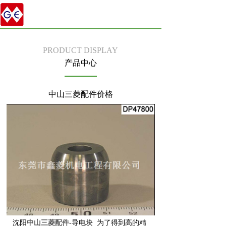
PRODUCT DISPLAY
产品中心
中山三菱配件价格
沈阳
中山三菱配件
-导电块 为了得到高的精