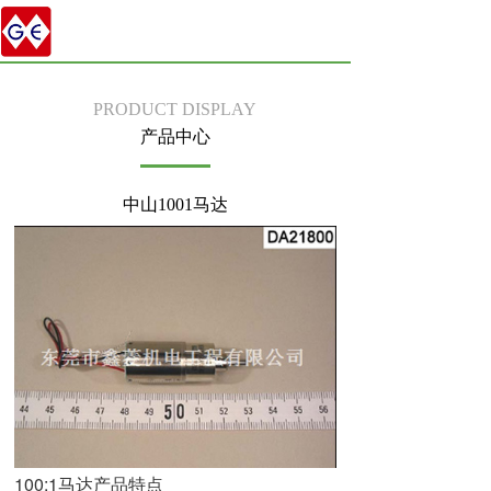
PRODUCT DISPLAY
产品中心
中山1001马达
100:1马达产品特点