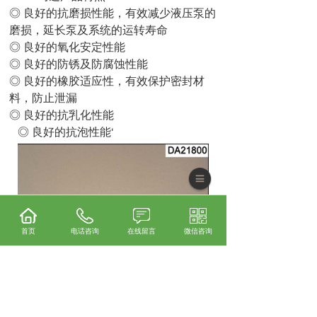
◎ 良好的抗磨损性能，有效减少液压泵的
磨损，延长泵及系统的运转寿命
◎ 良好的氧化安定性能
◎ 良好的防锈及防腐蚀性能
◎ 良好的橡胶适应性，有效保护密封材
料，防止泄漏
◎ 良好的抗乳化性能
◎ 良好的抗泡性能‘
首页
电话咨询
在线留言
微信咨询