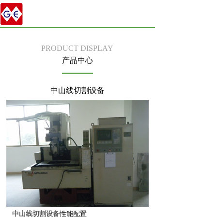
PRODUCT DISPLAY
产品中心
中山线切割设备
中山线切割设备
性能配置