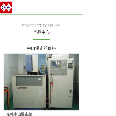
PRODUCT DISPLAY
产品中心
中山慢走丝价格
东莞
中山慢走丝