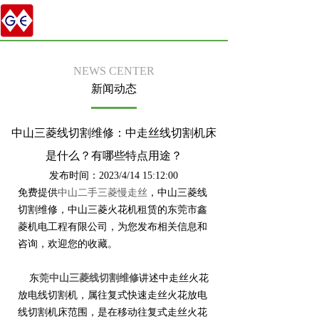
NEWS CENTER
新闻动态
中山三菱线切割维修：中走丝线切割机床
是什么？有哪些特点用途？
发布时间：2023/4/14 15:12:00
免费提供
中山二手三菱慢走丝
，中山三菱线
切割维修，中山三菱火花机租赁的东莞市鑫
菱机电工程有限公司，为您发布相关信息和
咨询，欢迎您的收藏。
东莞
中山三菱线切割维修
讲述中走丝火花
放电线切割机，属往复式快速走丝火花放电
线切割机床范围，是在移动往复式走丝火花