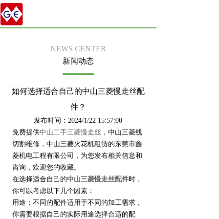
NEWS CENTER
新闻动态
如何选择适合自己的中山三菱慢走丝配
件？
发布时间：2024/1/22 15:57:00
免费提供
中山二手三菱慢走丝
，中山三菱线
切割维修，中山三菱火花机租赁的东莞市鑫
菱机电工程有限公司，为您发布相关信息和
咨询，欢迎您的收藏。
在选择适合自己的
中山三菱慢走丝配件
时，
你可以考虑以下几个因素：
用途：不同的配件适用于不同的加工需求，
你需要根据自己的实际用途选择合适的配