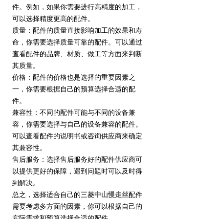
件。例如，如果你需要进行高精度的加工，
可以选择精度更高的配件。
质量：配件的质量直接影响加工的效果和寿
命，你需要选择质量可靠的配件。可以通过
查看配件的品牌、材质、做工等方面来判断
其质量。
价格：配件的价格也是选择的重要因素之
一，你需要根据自己的预算选择合适的配
件。
兼容性：不同的配件可能与不同的设备兼
容，你需要选择与自己的设备兼容的配件。
可以查看配件的说明书或咨询供应商来确定
其兼容性。
售后服务：选择售后服务好的配件供应商可
以提供更好的保障，遇到问题时可以及时得
到解决。
总之，选择适合自己的三菱
中山慢走丝
配件
需要考虑多方面的因素，你可以根据自己的
实际需求和预算选择合适的配件。